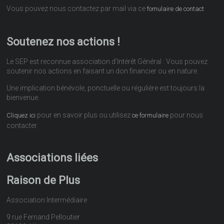
Vous pouvez nous contactez par mail via ce
fomulaire de contact
Soutenez nos actions !
Le SEP est reconnue association d’Intérêt Général : Vous pouvez
soutenir nos actions en faisant un don financier ou en nature.
Une implication bénévole, ponctuelle ou régulière est toujours la
bienvenue.
pour en savoir plus ou utilisez
pour nous
Cliquez ici
ce formulaire
contacter.
Associations liées
Raison de Plus
Association Intermédiaire
9 rue Fernand Pelloutier