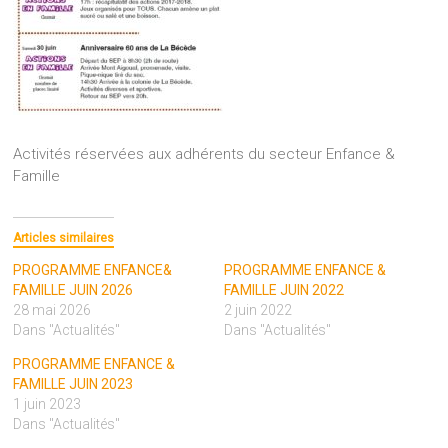
Activités réservées aux adhérents du secteur Enfance &
Famille
Articles similaires
PROGRAMME ENFANCE&
PROGRAMME ENFANCE &
FAMILLE JUIN 2026
FAMILLE JUIN 2022
28 mai 2026
2 juin 2022
Dans "Actualités"
Dans "Actualités"
PROGRAMME ENFANCE &
FAMILLE JUIN 2023
1 juin 2023
Dans "Actualités"