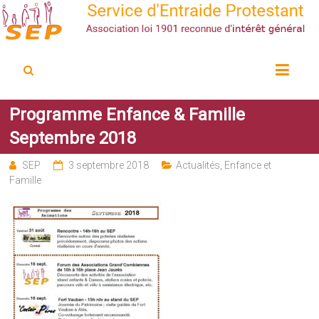
Service d'Entraide Protestant
SEP
Programme Enfance & Famille
Septembre 2018
SEP
3 septembre 2018
Actualités
,
Enfance et
Famille