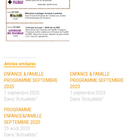
Articles similaires
ENFANCE & FAMILLE
ENFANCE & FAMILLE
PROGRAMME SEPTEMBRE
PROGRAMME SEPTEMBRE
2025
2023
1 septembre 2025
1 septembre 2023
Dans "Actualités"
Dans "Actualités"
PROGRAMME
ENFANCE&FAMILLE
SEPTEMBRE 2020
25 août 2020
Dans "Actualités"