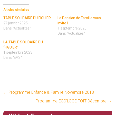
Articles similaires
TABLE SOLIDAIRE DU FIGUIER
La Pension de Famille vous
27 janvier 2025
invite !
Dans "Actualités"
1 septembre 2020
Dans "Actualités"
LA TABLE SOLIDAIRE DU
“FIGUIER”
1 septembre 2023
Dans "EVS"
←
Programme Enfance & Famille Novembre 2018
Programme ECO’LOGE TOIT Décembre
→