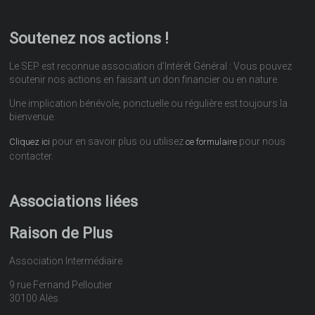
Soutenez nos actions !
Le SEP est reconnue association d’Intérêt Général : Vous pouvez
soutenir nos actions en faisant un don financier ou en nature.
Une implication bénévole, ponctuelle ou régulière est toujours la
bienvenue.
pour en savoir plus ou utilisez
pour nous
Cliquez ici
ce formulaire
contacter.
Associations liées
Raison de Plus
Association Intermédiaire
9 rue Fernand Pelloutier
30100 Alès