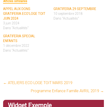
Articles similaires
APPEL AUX DONS
GRATIFERIA 29 SEPTEMBRE
GRATIFERIA ECO’LOGE TOIT
10 septembre 2018
JUIN 2024
Dans "Actualités"
3 juin 2024
Dans "Actualités"
GRATIFERIA SPECIAL
ENFANTS
1 décembre 2022
Dans "Actualités"
←
ATELIERS ECO LOGE TOIT MARS 2019
Programme Enfance Famille AVRIL 2019
→
Widget Exemple