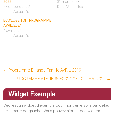
2022
31 mars 2023
27 octobre 2022
Dans "Actualités"
Dans "Actualités"
ECO’LOGE TOIT PROGRAMME
AVRIL 2024
4 avril 2024
Dans "Actualités"
←
Programme Enfance Famille AVRIL 2019
PROGRAMME ATELIERS ECO’LOGE TOIT MAI 2019
→
Widget Exemple
Ceci est un widget d'exemple pour montrer le style par défaut
de la barre de gauche. Vous pouvez ajouter des widgets