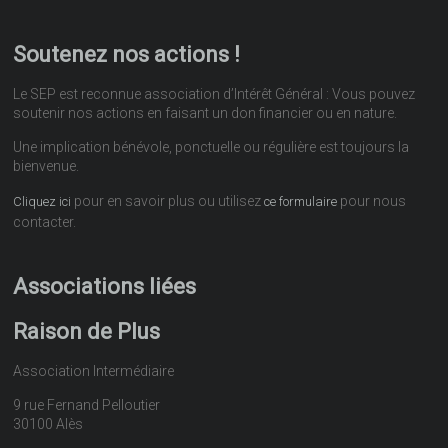
Soutenez nos actions !
Le SEP est reconnue association d’Intérêt Général : Vous pouvez
soutenir nos actions en faisant un don financier ou en nature.
Une implication bénévole, ponctuelle ou régulière est toujours la
bienvenue.
pour en savoir plus ou utilisez
pour nous
Cliquez ici
ce formulaire
contacter.
Associations liées
Raison de Plus
Association Intermédiaire
9 rue Fernand Pelloutier
30100 Alès