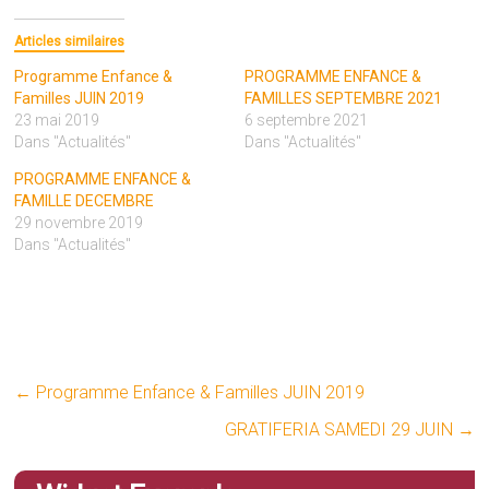
Articles similaires
Programme Enfance &
PROGRAMME ENFANCE &
Familles JUIN 2019
FAMILLES SEPTEMBRE 2021
23 mai 2019
6 septembre 2021
Dans "Actualités"
Dans "Actualités"
PROGRAMME ENFANCE &
FAMILLE DECEMBRE
29 novembre 2019
Dans "Actualités"
←
Programme Enfance & Familles JUIN 2019
GRATIFERIA SAMEDI 29 JUIN
→