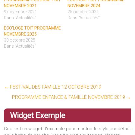
NOVEMBRE 2021
NOVEMBRE 2024
9 novembre 2021
25 octobre 2024
Dans "Actualités"
Dans "Actualités"
ECO’LOGE TOIT PROGRAMME
NOVEMBRE 2025
30 octobre 2025
Dans "Actualités"
←
FESTIVAL DES FAMILLE 12 OCTOBRE 2019
PROGRAMME ENFANCE & FAMILLE NOVEMBRE 2019
→
Widget Exemple
Ceci est un widget d'exemple pour montrer le style par défaut