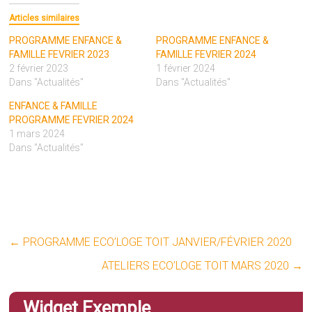
Articles similaires
PROGRAMME ENFANCE &
PROGRAMME ENFANCE &
FAMILLE FEVRIER 2023
FAMILLE FEVRIER 2024
2 février 2023
1 février 2024
Dans "Actualités"
Dans "Actualités"
ENFANCE & FAMILLE
PROGRAMME FEVRIER 2024
1 mars 2024
Dans "Actualités"
←
PROGRAMME ECO’LOGE TOIT JANVIER/FÉVRIER 2020
ATELIERS ECO’LOGE TOIT MARS 2020
→
Widget Exemple