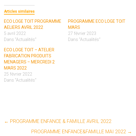
Articles similaires
ECO LOGE TOIT PROGRAMME
PROGRAMME ECO LOGE TOIT
AELIERS AVRIL 2022
MARS
5 avril 2022
27 février 2023
Dans "Actualités"
Dans "Actualités"
ECO LOGE TOIT – ATELIER
FABRICATION PRODUITS
MENAGERS – MERCREDI 2
MARS 2022
25 février 2022
Dans "Actualités"
←
PROGRAMME ENFANCE & FAMILLE AVRIL 2022
PROGRAMME ENFANCE&FAMILLE MAI 2022
→