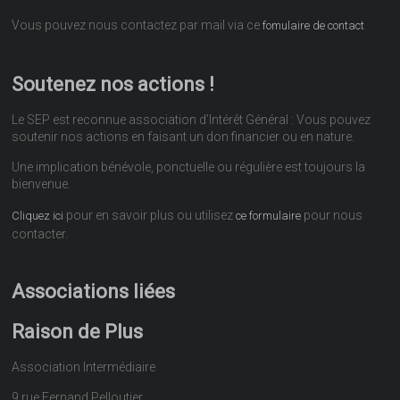
Vous pouvez nous contactez par mail via ce
fomulaire de contact
Soutenez nos actions !
Le SEP est reconnue association d’Intérêt Général : Vous pouvez
soutenir nos actions en faisant un don financier ou en nature.
Une implication bénévole, ponctuelle ou régulière est toujours la
bienvenue.
pour en savoir plus ou utilisez
pour nous
Cliquez ici
ce formulaire
contacter.
Associations liées
Raison de Plus
Association Intermédiaire
9 rue Fernand Pelloutier