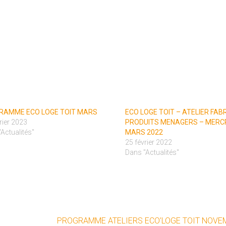
RAMME ECO LOGE TOIT MARS
ECO LOGE TOIT – ATELIER FAB
rier 2023
PRODUITS MENAGERS – MERCR
Actualités"
MARS 2022
25 février 2022
Dans "Actualités"
PROGRAMME ATELIERS ECO’LOGE TOIT NOVE