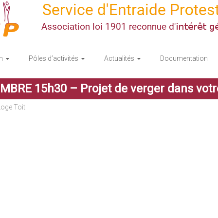
n
Pôles d’activités
Actualités
Documentation
RE 15h30 – Projet de verger dans votre 
oge Toit