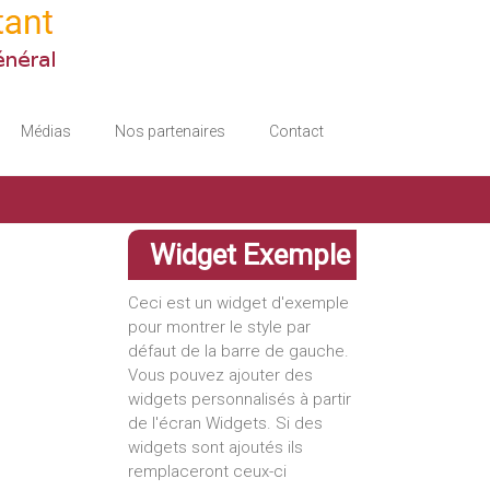
Médias
Nos partenaires
Contact
Widget Exemple
Ceci est un widget d'exemple
pour montrer le style par
défaut de la barre de gauche.
Vous pouvez ajouter des
widgets personnalisés à partir
de l'écran Widgets. Si des
widgets sont ajoutés ils
remplaceront ceux-ci