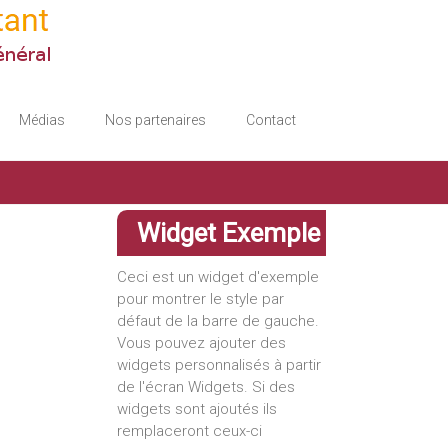
Médias
Nos partenaires
Contact
Widget Exemple
Ceci est un widget d'exemple
pour montrer le style par
défaut de la barre de gauche.
Vous pouvez ajouter des
widgets personnalisés à partir
de l'écran Widgets. Si des
widgets sont ajoutés ils
remplaceront ceux-ci