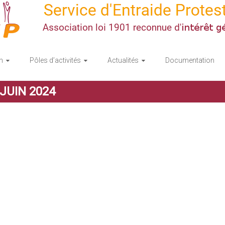
n
Pôles d’activités
Actualités
Documentation
JUIN 2024