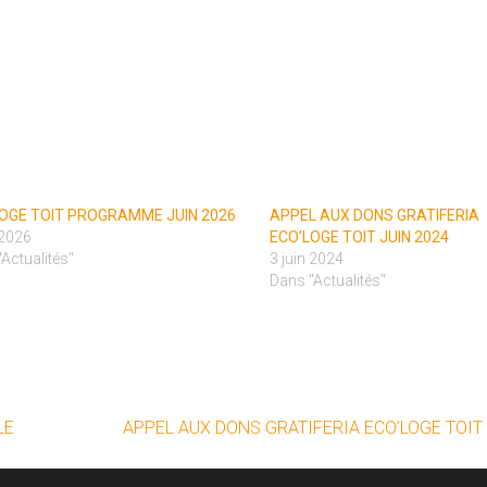
OGE TOIT PROGRAMME JUIN 2026
APPEL AUX DONS GRATIFERIA
 2026
ECO’LOGE TOIT JUIN 2024
Actualités"
3 juin 2024
Dans "Actualités"
LE
APPEL AUX DONS GRATIFERIA ECO’LOGE TOIT