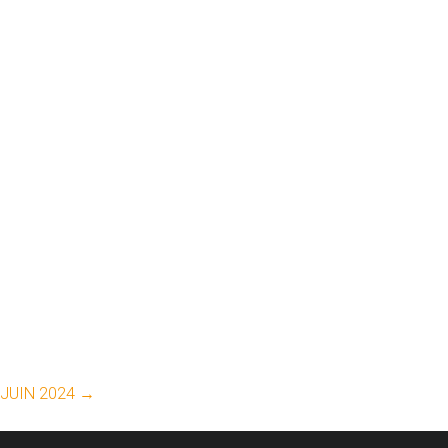
 JUIN 2024
→