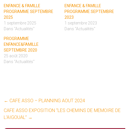
ENFANCE & FAMILLE
ENFANCE & FAMILLE
PROGRAMME SEPTEMBRE
PROGRAMME SEPTEMBRE
2025
2023
1 septembre 2025
1 septembre 2023
Dans "Actualités"
Dans "Actualités"
PROGRAMME
ENFANCE&FAMILLE
SEPTEMBRE 2020
25 août 2020
Dans "Actualités"
←
CAFE ASSO – PLANNING AOUT 2024
CAFE ASSO EXPOSITION “LES CHEMINS DE MEMOIRE DE
L’AIGOUAL”
→