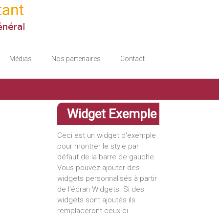
Médias
Nos partenaires
Contact
Widget Exemple
Ceci est un widget d'exemple
pour montrer le style par
défaut de la barre de gauche.
Vous pouvez ajouter des
widgets personnalisés à partir
de l'écran Widgets. Si des
widgets sont ajoutés ils
remplaceront ceux-ci