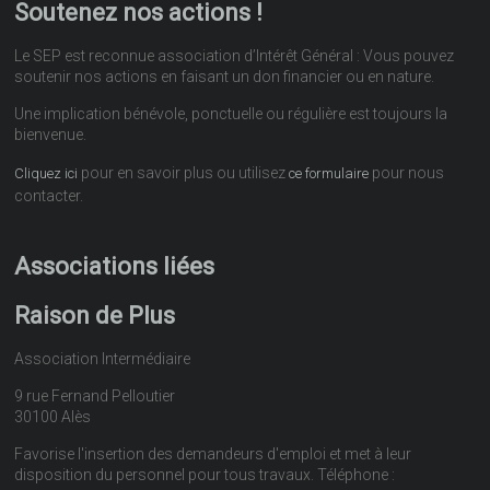
Soutenez nos actions !
Le SEP est reconnue association d’Intérêt Général : Vous pouvez
soutenir nos actions en faisant un don financier ou en nature.
Une implication bénévole, ponctuelle ou régulière est toujours la
bienvenue.
pour en savoir plus ou utilisez
pour nous
Cliquez ici
ce formulaire
contacter.
Associations liées
Raison de Plus
Association Intermédiaire
9 rue Fernand Pelloutier
30100 Alès
Favorise l'insertion des demandeurs d'emploi et met à leur
disposition du personnel pour tous travaux. Téléphone :