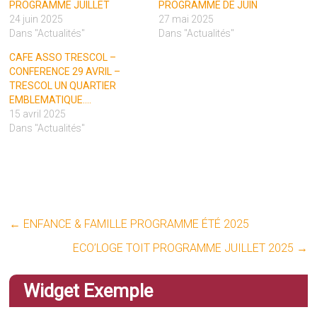
PROGRAMME JUILLET
PROGRAMME DE JUIN
24 juin 2025
27 mai 2025
Dans "Actualités"
Dans "Actualités"
CAFE ASSO TRESCOL –
CONFERENCE 29 AVRIL –
TRESCOL UN QUARTIER
EMBLEMATIQUE….
15 avril 2025
Dans "Actualités"
←
ENFANCE & FAMILLE PROGRAMME ÉTÉ 2025
ECO’LOGE TOIT PROGRAMME JUILLET 2025
→
Widget Exemple