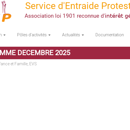
n
Pôles d’activités
Actualités
Documentation
AMME DECEMBRE 2025
ance et Famille
,
EVS